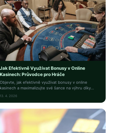
Jak Efektivně Využívat Bonusy v Online
Kasinech: Průvodce pro Hráče
Objevte, jak efektivně využívat bonusy v online
kasinech a maximalizujte své šance na výhru díky
našemu podrobnému průvodci pro hráče.
13. 4. 2026