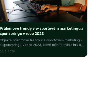
Průlomové trendy v e-sportovém marketingu a
sponzoringu v roce 2023
Objevte průlomové trendy v e-sportovém marketingu
a sponzoringu v roce 2023, které mění pravidla hry a
otevírají nové příležitosti pro firmy i fanoušky.
30. 3. 2026