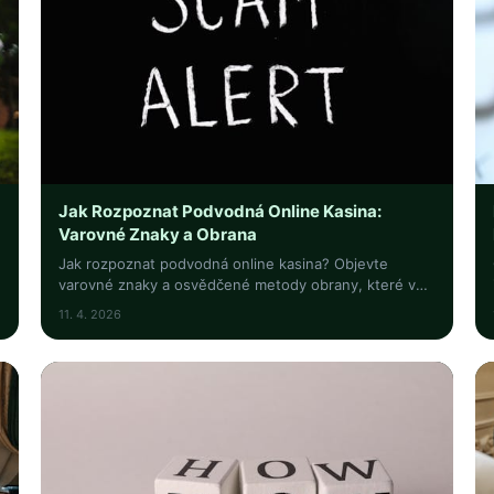
Jak Rozpoznat Podvodná Online Kasina:
Varovné Znaky a Obrana
Jak rozpoznat podvodná online kasina? Objevte
varovné znaky a osvědčené metody obrany, které vás
ochrání před falešnými bonusy a nelegálními
11. 4. 2026
praktikami.