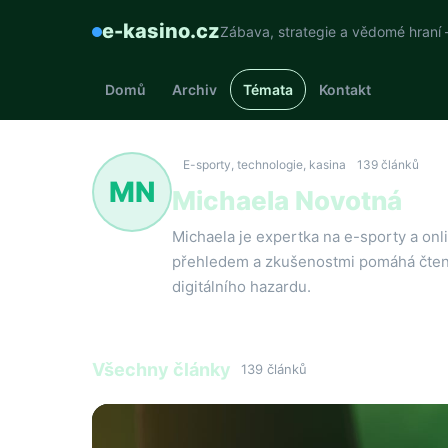
e-kasino.cz
Zábava, strategie a vědomé hraní 
Domů
Archiv
Témata
Kontakt
E-sporty, technologie, kasina
139 článků
MN
Michaela Novotná
Michaela je expertka na e-sporty a onl
přehledem a zkušenostmi pomáhá čtená
digitálního hazardu.
Všechny články
139 článků