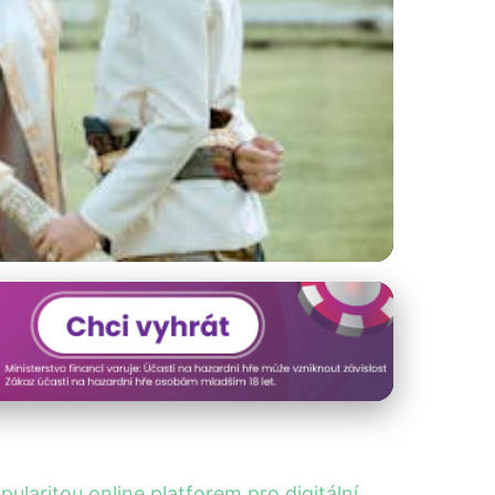
 Důsledky
pularitou online platforem pro digitální