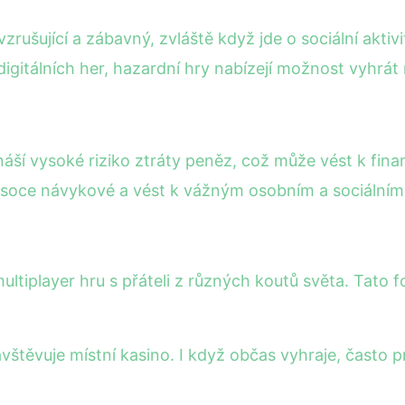
rušující a zábavný, zvláště když jde o sociální aktivi
igitálních her, hazardní hry nabízejí možnost vyhrát
ináší vysoké riziko ztráty peněz, což může vést k fi
vysoce návykové a vést k vážným osobním a sociální
e multiplayer hru s přáteli z různých koutů světa. Tato
vštěvuje místní kasino. I když občas vyhraje, často p