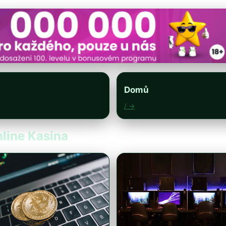
Domů
/ →
nline Kasina