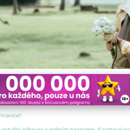
Reálný Hazard: Rozdíly a
 hranice?
zi virtuální zábavou a reálným hazardem. S rostoucí po