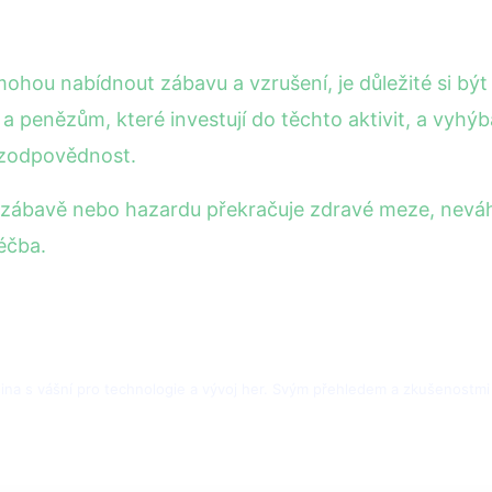
ohou nabídnout zábavu a vzrušení, je důležité si být 
a penězům, které investují do těchto aktivit, a vyh
 zodpovědnost.
ální zábavě nebo hazardu překračuje zdravé meze, ne
éčba.
asina s vášní pro technologie a vývoj her. Svým přehledem a zkušenostm