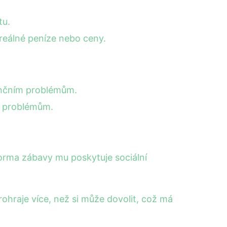
tu.
 reálné peníze nebo ceny.
nančním problémům.
m problémům.
 forma zábavy mu poskytuje sociální
rohraje více, než si může dovolit, což má