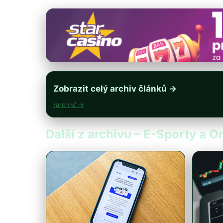
Zobrazit celý archiv článků →
/archiv/ →
Další z archivu – E-Sporty a O