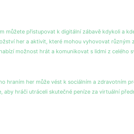
m můžete přistupovat k digitální zábavě kdykoli a kde
ožství her a aktivit, které mohou vyhovovat různý
 nabízí možnost hrát a komunikovat s lidmi z celého s
ného hraním her může vést k sociálním a zdravotním 
, aby hráči utráceli skutečné peníze za virtuální p