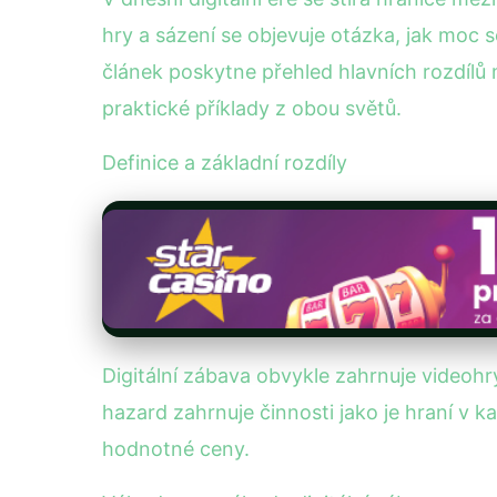
hry a sázení se objevuje otázka, jak moc s
článek poskytne přehled hlavních rozdílů
praktické příklady z obou světů.
Definice a základní rozdíly
Digitální zábava obvykle zahrnuje videohry,
hazard zahrnuje činnosti jako je hraní v ka
hodnotné ceny.