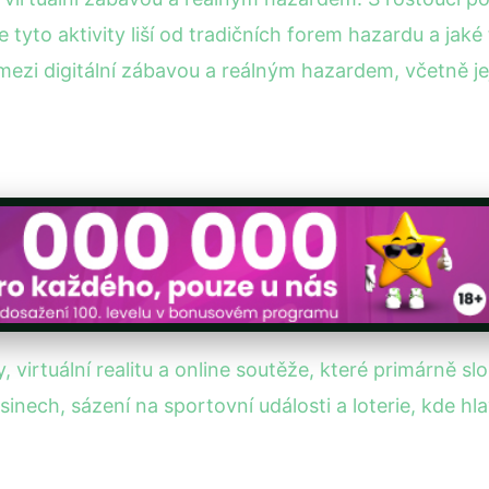
e tyto aktivity liší od tradičních forem hazardu a jak
 mezi digitální zábavou a reálným hazardem, včetně j
 virtuální realitu a online soutěže, které primárně sl
sinech, sázení na sportovní události a loterie, kde hl