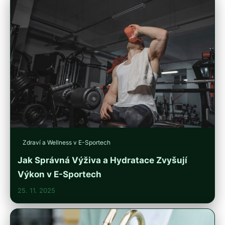
Zdraví a Wellness v E-Sportech
Jak Správná Výživa a Hydratace Zvyšují
Výkon v E-Sportech
25. 11. 2025