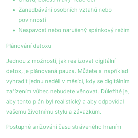
Zanedbávání osobních vztahů nebo
povinností
Nespavost nebo narušený spánkový režim
Plánování detoxu
Jednou z možností, jak realizovat digitální
detox, je plánovaná pauza. Můžete si například
vyhradit jednu neděli v měsíci, kdy se digitálním
zařízením vůbec nebudete věnovat. Důležité je,
aby tento plán byl realistický a aby odpovídal
vašemu životnímu stylu a závazkům.
Postupné snižování času stráveného hraním