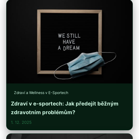
Zdraví a Wellness v E-Sportech
Zdraví v e-sportech: Jak předejít běžným
zdravotním problémům?
1. 12. 2025