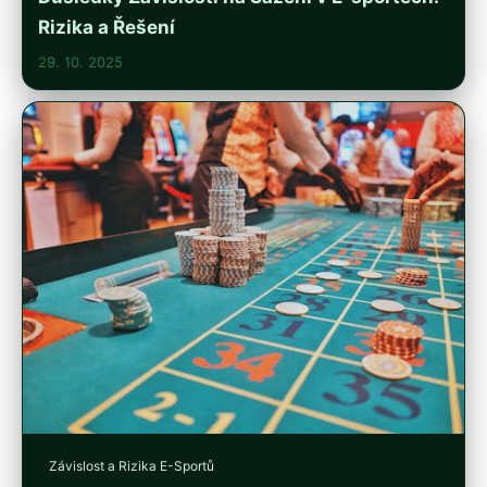
Rizika a Řešení
29. 10. 2025
Závislost a Rizika E-Sportů