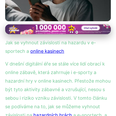
Závislost a Rizika E-Sportů
Jak se účinně bránit závislosti
Jak se vyhnout závislosti na hazardu v e-
na online hazardu a e-sportech
sportech a
online kasinech
6. 9. 2025
· 4 min čtení · Autor: Lukáš Mareček
V dnešní digitální éře se stále více lidí obrací k
online zábavě, která zahrnuje i e-sporty a
hazardní hry v online kasinech. Přestože mohou
být tyto aktivity zábavné a vzrušující, nesou s
sebou i riziko vzniku závislosti. V tomto článku
se podíváme na to, jak se můžeme vyhnout
závislosti na
hazardních hrách
a e-sportech, a