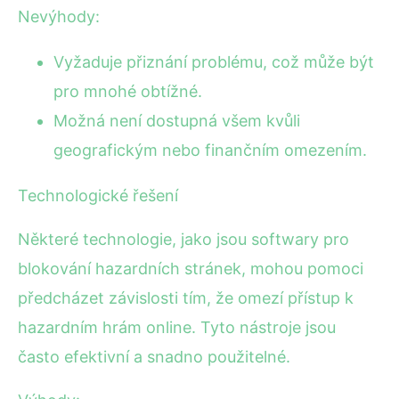
Nevýhody:
Vyžaduje přiznání problému, což může být
pro mnohé obtížné.
Možná není dostupná všem kvůli
geografickým nebo finančním omezením.
Technologické řešení
Některé technologie, jako jsou softwary pro
blokování hazardních stránek, mohou pomoci
předcházet závislosti tím, že omezí přístup k
hazardním hrám online. Tyto nástroje jsou
často efektivní a snadno použitelné.