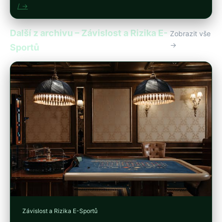
/ →
Další z archivu – Závislost a Rizika E-
Zobrazit vše
→
Sportů
Závislost a Rizika E-Sportů