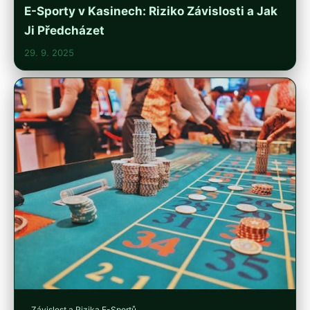
E-Sporty v Kasinech: Riziko Závislosti a Jak
Ji Předcházet
29. 9. 2025
Závislost a Rizika E-Sportů