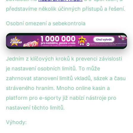
představíme několik účinných přístupů a řešení.
Osobní omezení a sebekontrola
Jedním z klíčových kroků k prevenci závislosti
je nastavení osobních limitů. To může
zahrnovat stanovení limitů vkladů, sázek a času
stráveného hraním. Mnoho online kasin a
platform pro e-sporty již nabízí nástroje pro
nastavení těchto limitů.
Výhody: