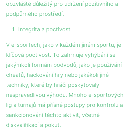
obzvláště důležitý pro udržení pozitivního a
podpůrného prostředí.
Integrita a poctivost
V e-sportech, jako v každém jiném sportu, je
klíčová poctivost. To zahrnuje vyhýbání se
jakýmkoli formám podvodů, jako je používání
cheatů, hackování hry nebo jakékoli jiné
techniky, které by hráči poskytovaly
nespravedlivou výhodu. Mnoho e-sportových
lig a turnajů má přísné postupy pro kontrolu a
sankcionování těchto aktivit, včetně
diskvalifikací a pokut.