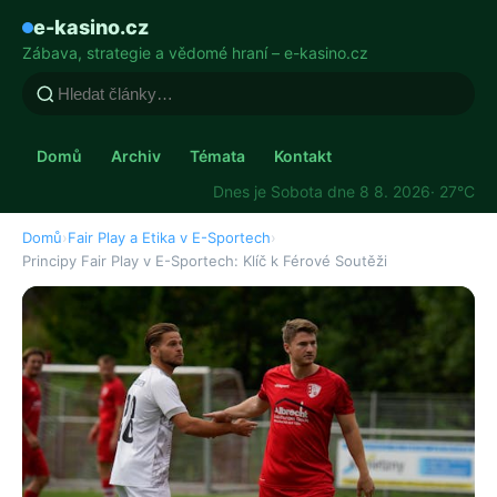
e-kasino.cz
Zábava, strategie a vědomé hraní – e-kasino.cz
Domů
Archiv
Témata
Kontakt
Dnes je Sobota dne 8 8. 2026
· 27°C
Domů
›
Fair Play a Etika v E-Sportech
›
Principy Fair Play v E-Sportech: Klíč k Férové Soutěži