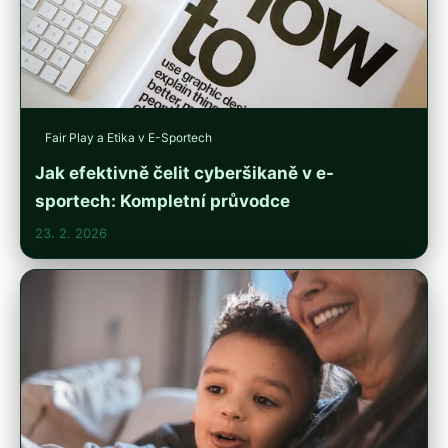
Fair Play a Etika v E-Sportech
Jak efektivně čelit cyberšikaně v e-
sportech: Kompletní průvodce
23. 2. 2026