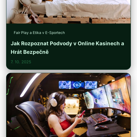
Fair Play a Etika v E-Sportech
Jak Rozpoznat Podvody v Online Kasinech a
Hrát Bezpečně
7. 10. 2025