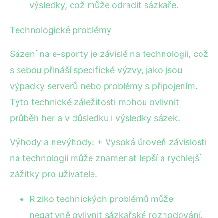
výsledky, což může odradit sázkaře.
Technologické problémy
Sázení na e-sporty je závislé na technologii, což
s sebou přináší specifické výzvy, jako jsou
výpadky serverů nebo problémy s připojením.
Tyto technické záležitosti mohou ovlivnit
průběh her a v důsledku i výsledky sázek.
Výhody a nevýhody: + Vysoká úroveň závislosti
na technologii může znamenat lepší a rychlejší
zážitky pro uživatele.
Riziko technických problémů může
negativně ovlivnit sázkařské rozhodování.