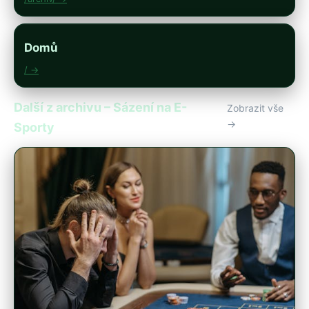
Domů
/ →
Další z archivu – Sázení na E-
Zobrazit vše
→
Sporty