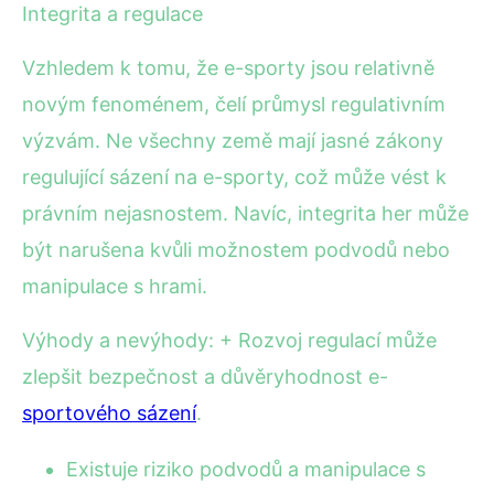
Integrita a regulace
Vzhledem k tomu, že e-sporty jsou relativně
novým fenoménem, čelí průmysl regulativním
výzvám. Ne všechny země mají jasné zákony
regulující sázení na e-sporty, což může vést k
právním nejasnostem. Navíc, integrita her může
být narušena kvůli možnostem podvodů nebo
manipulace s hrami.
Výhody a nevýhody: + Rozvoj regulací může
zlepšit bezpečnost a důvěryhodnost e-
sportového sázení
.
Existuje riziko podvodů a manipulace s