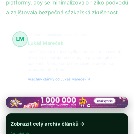
platformy, aby se minimalizovalo riziko podvodů
a zajišťovala bezpečná sázkařská zkušenost.
Sázení, psychologie, etika
73 článků
LM
Lukáš Mareček
Lukáš je sportovní analytik a specialista na sázení,
který se zaměřuje na strategii a psychologii v e-
sportech. Věnuje se také etickým aspektům a
odpovědnému hraní.
Všechny články od Lukáš Mareček →
Zobrazit celý archiv článků →
/archiv/ →