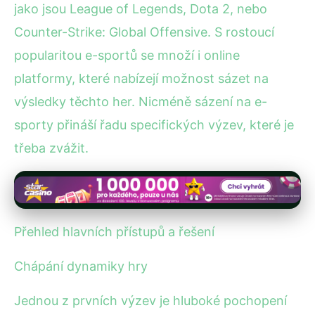
jako jsou League of Legends, Dota 2, nebo
Counter-Strike: Global Offensive. S rostoucí
popularitou e-sportů se množí i online
platformy, které nabízejí možnost sázet na
výsledky těchto her. Nicméně sázení na e-
sporty přináší řadu specifických výzev, které je
třeba zvážit.
Přehled hlavních přístupů a řešení
Chápání dynamiky hry
Jednou z prvních výzev je hluboké pochopení