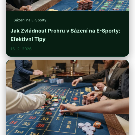
Sázení na E-Sporty
Jak Zvládnout Prohru v Sázení na E-Sporty:
Efektivní Tipy
16. 2. 2026