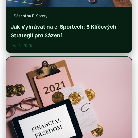
Sázení na E-Sporty
Jak Vyhrávat na e-Sportech: 6 Klíčových
Strategií pro Sázení
14. 2. 2026