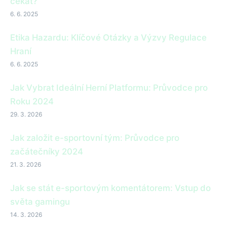
čekat?
6. 6. 2025
Etika Hazardu: Klíčové Otázky a Výzvy Regulace
Hraní
6. 6. 2025
Jak Vybrat Ideální Herní Platformu: Průvodce pro
Roku 2024
29. 3. 2026
Jak založit e-sportovní tým: Průvodce pro
začátečníky 2024
21. 3. 2026
Jak se stát e-sportovým komentátorem: Vstup do
světa gamingu
14. 3. 2026