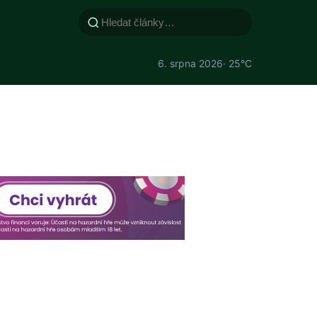
6. srpna 2026
· 25°C