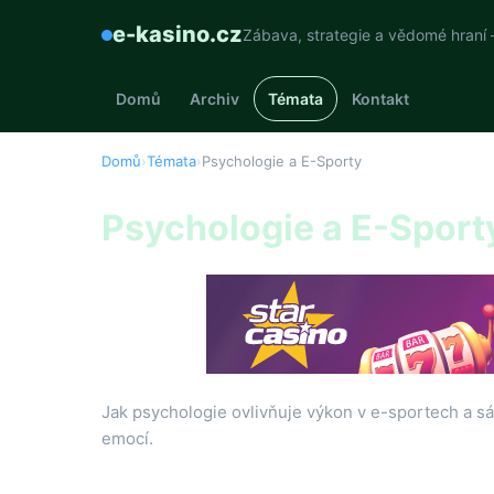
e-kasino.cz
Zábava, strategie a vědomé hraní 
Domů
Archiv
Témata
Kontakt
Domů
›
Témata
›
Psychologie a E-Sporty
Psychologie a E-Sport
Jak psychologie ovlivňuje výkon v e-sportech a sáz
emocí.