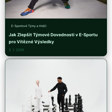
E-Sportové Týmy a Hráči
Jak Zlepšit Týmové Dovednosti v E-Sportu
pro Vítězné Výsledky
3. 1. 2026