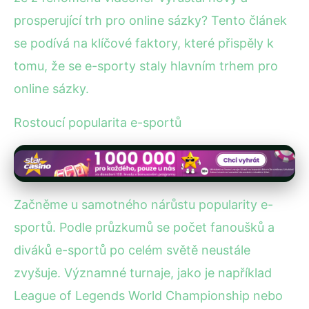
prosperující trh pro online sázky? Tento článek
se podívá na klíčové faktory, které přispěly k
tomu, že se e-sporty staly hlavním trhem pro
online sázky.
Rostoucí popularita e-sportů
Začněme u samotného nárůstu popularity e-
sportů. Podle průzkumů se počet fanoušků a
diváků e-sportů po celém světě neustále
zvyšuje. Významné turnaje, jako je například
League of Legends World Championship nebo