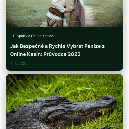
E-Sporty a Online Kasina
Jak Bezpečně a Rychle Vybrat Peníze z
Online Kasin: Průvodce 2023
4. 1. 2026