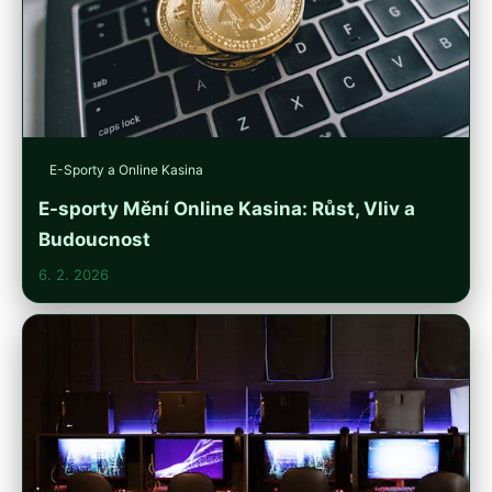
E-Sporty a Online Kasina
E-sporty Mění Online Kasina: Růst, Vliv a
Budoucnost
6. 2. 2026