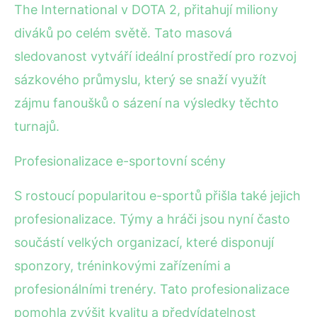
The International v DOTA 2, přitahují miliony
diváků po celém světě. Tato masová
sledovanost vytváří ideální prostředí pro rozvoj
sázkového průmyslu, který se snaží využít
zájmu fanoušků o sázení na výsledky těchto
turnajů.
Profesionalizace e-sportovní scény
S rostoucí popularitou e-sportů přišla také jejich
profesionalizace. Týmy a hráči jsou nyní často
součástí velkých organizací, které disponují
sponzory, tréninkovými zařízeními a
profesionálními trenéry. Tato profesionalizace
pomohla zvýšit kvalitu a předvídatelnost