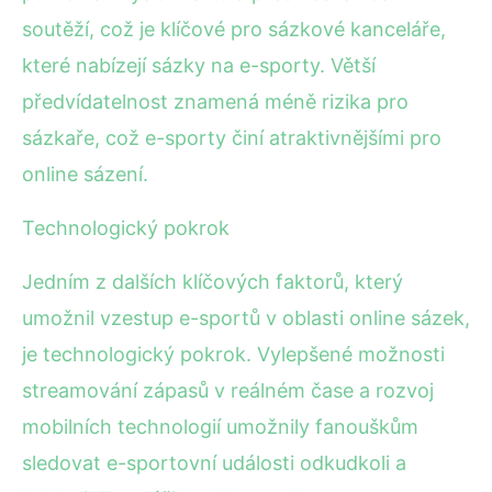
soutěží, což je klíčové pro sázkové kanceláře,
které nabízejí sázky na e-sporty. Větší
předvídatelnost znamená méně rizika pro
sázkaře, což e-sporty činí atraktivnějšími pro
online sázení.
Technologický pokrok
Jedním z dalších klíčových faktorů, který
umožnil vzestup e-sportů v oblasti online sázek,
je technologický pokrok. Vylepšené možnosti
streamování zápasů v reálném čase a rozvoj
mobilních technologií umožnily fanouškům
sledovat e-sportovní události odkudkoli a