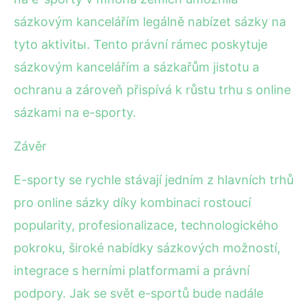
sázkovým kancelářím legálně nabízet sázky na
tyto aktivitы. Tento právní rámec poskytuje
sázkovým kancelářím a sázkařům jistotu a
ochranu a zároveň přispívá k růstu trhu s online
sázkami na e-sporty.
Závěr
E-sporty se rychle stávají jedním z hlavních trhů
pro online sázky díky kombinaci rostoucí
popularity, profesionalizace, technologického
pokroku, široké nabídky sázkových možností,
integrace s herními platformami a právní
podpory. Jak se svět e-sportů bude nadále