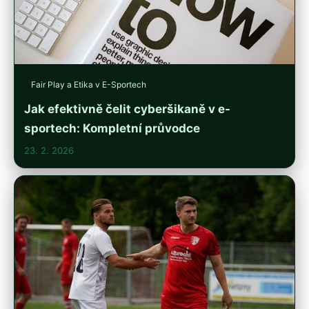
Fair Play a Etika v E-Sportech
Jak efektivně čelit cyberšikaně v e-
sportech: Kompletní průvodce
23. 2. 2026