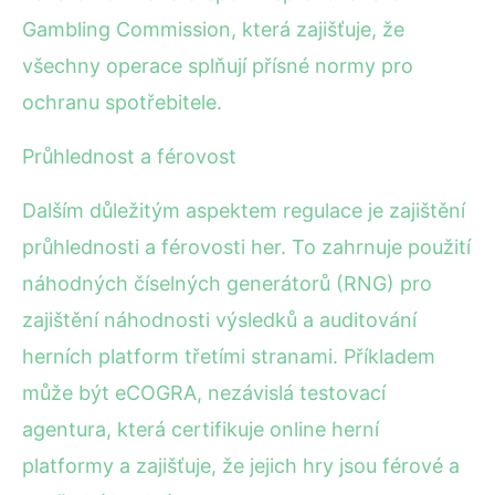
Gambling Commission, která zajišťuje, že
všechny operace splňují přísné normy pro
ochranu spotřebitele.
Průhlednost a férovost
Dalším důležitým aspektem regulace je zajištění
průhlednosti a férovosti her. To zahrnuje použití
náhodných číselných generátorů (RNG) pro
zajištění náhodnosti výsledků a auditování
herních platform třetími stranami. Příkladem
může být eCOGRA, nezávislá testovací
agentura, která certifikuje online herní
platformy a zajišťuje, že jejich hry jsou férové a