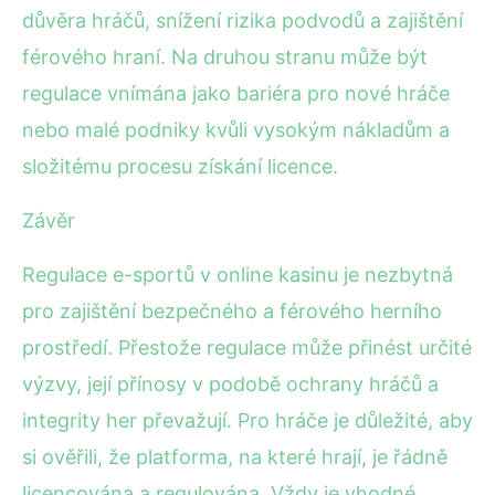
důvěra hráčů, snížení rizika podvodů a zajištění
férového hraní. Na druhou stranu může být
regulace vnímána jako bariéra pro nové hráče
nebo malé podniky kvůli vysokým nákladům a
složitému procesu získání licence.
Závěr
Regulace e-sportů v online kasinu je nezbytná
pro zajištění bezpečného a férového herního
prostředí. Přestože regulace může přinést určité
výzvy, její přínosy v podobě ochrany hráčů a
integrity her převažují. Pro hráče je důležité, aby
si ověřili, že platforma, na které hrají, je řádně
licencována a regulována. Vždy je vhodné