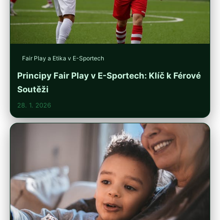
Fair Play a Etika v E-Sportech
Principy Fair Play v E-Sportech: Klíč k Férové
Soutěži
28. 1. 2026