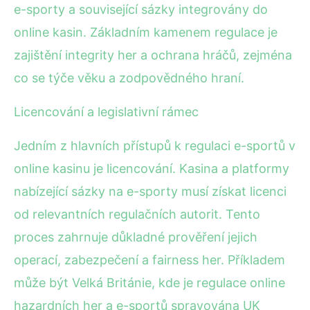
e-sporty a související sázky integrovány do
online kasin. Základním kamenem regulace je
zajištění integrity her a ochrana hráčů, zejména
co se týče věku a zodpovědného hraní.
Licencování a legislativní rámec
Jedním z hlavních přístupů k regulaci e-sportů v
online kasinu je licencování. Kasina a platformy
nabízející sázky na e-sporty musí získat licenci
od relevantních regulačních autorit. Tento
proces zahrnuje důkladné prověření jejich
operací, zabezpečení a fairness her. Příkladem
může být Velká Británie, kde je regulace online
hazardních her a e-sportů spravována UK