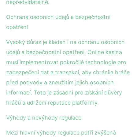
nepředvídatelné.
Ochrana osobních údajů a bezpečnostní
opatření
Vysoký důraz je kladen i na ochranu osobních
údajů a bezpečnostní opatření. Online kasina
musí implementovat pokročilé technologie pro
zabezpečení dat a transakcí, aby chránila hráče
před podvody a zneužitím jejich osobních
informací. Toto je zásadní pro získání důvěry
hráčů a udržení reputace platformy.
Výhody a nevýhody regulace
Mezi hlavní výhody regulace patří zvýšená