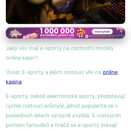
E-Sporty a Online Kasina
E-sporty mění hru: Jak
Jaký vliv mají e-sporty na obchodní modely
ovlivňují online kasina?
online kasin?
2. 9. 2025
· 4 min čtení · Autor: Michaela Novotná
Úvod: E-sporty a jejich rostoucí vliv na
online
kasina
E-sporty, neboli elektronické sporty, představují
rychle rostoucí průmysl, jehož popularita se v
posledních letech výrazně zvýšila. S rostoucím
počtem fanoušků a hráčů se e-sporty stávají