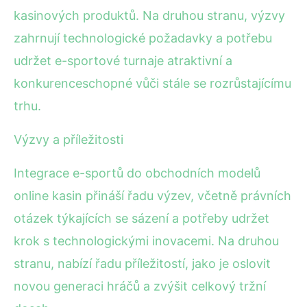
kasinových produktů. Na druhou stranu, výzvy
zahrnují technologické požadavky a potřebu
udržet e-sportové turnaje atraktivní a
konkurenceschopné vůči stále se rozrůstajícímu
trhu.
Výzvy a příležitosti
Integrace e-sportů do obchodních modelů
online kasin přináší řadu výzev, včetně právních
otázek týkajících se sázení a potřeby udržet
krok s technologickými inovacemi. Na druhou
stranu, nabízí řadu příležitostí, jako je oslovit
novou generaci hráčů a zvýšit celkový tržní