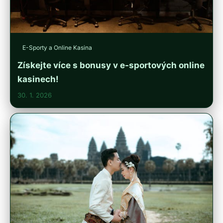
E-Sporty a Online Kasina
Získejte více s bonusy v e-sportových online
kasinech!
30. 1. 2026