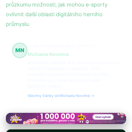
průzkumu možností, jak mohou e-sporty
ovlivnit další oblasti digitálního herního
průmyslu.
E-sporty, technologie, kasina
139 článků
MN
Michaela Novotná
Michaela je expertka na e-sporty a online kasina s
vášní pro technologie a vývoj her. Svým
přehledem a zkušenostmi pomáhá čtenářům
orientovat se v rychle se měnícím světě
digitálního hazardu.
Všechny články od Michaela Novotná →