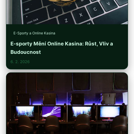
E-Sporty a Online Kasina
E-sporty Mění Online Kasina: Růst, Vliv a
Budoucnost
6. 2. 2026