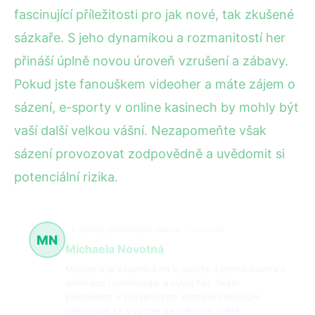
fascinující příležitosti pro jak nové, tak zkušené
sázkaře. S jeho dynamikou a rozmanitostí her
přináší úplně novou úroveň vzrušení a zábavy.
Pokud jste fanouškem videoher a máte zájem o
sázení, e-sporty v online kasinech by mohly být
vaší další velkou vášní. Nezapomeňte však
sázení provozovat zodpovědně a uvědomit si
potenciální rizika.
E-sporty, technologie, kasina
139 článků
MN
Michaela Novotná
Michaela je expertka na e-sporty a online kasina s
vášní pro technologie a vývoj her. Svým
přehledem a zkušenostmi pomáhá čtenářům
orientovat se v rychle se měnícím světě