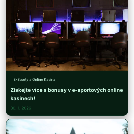
E-Sporty a Online Kasina
Získejte více s bonusy v e-sportových online
kasinech!
30. 1. 2026