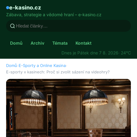
e-kasino.cz
Zábava, strategie a vědomé hraní – e-kasino.cz
Domů
Archiv
Témata
Kontakt
Dnes je Pátek dne 7 8. 2026
· 24°C
Domů
›
E-Sporty a Online Kasina
›
E-sporty v kasinech: Proč si zvolit sázení na videohry?