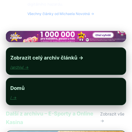
digitálního hazardu.
Všechny články od Michaela Novotná →
Zobrazit celý archiv článků →
/archiv/ →
Domů
/ →
Další z archivu – E-Sporty a Online
Zobrazit vše
→
Kasina