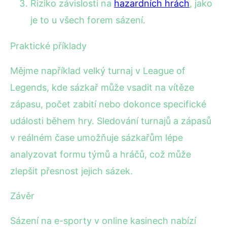
Riziko závislosti na
hazardních hrách
, jako
je to u všech forem sázení.
Praktické příklady
Mějme například velký turnaj v League of
Legends, kde sázkař může vsadit na vítěze
zápasu, počet zabití nebo dokonce specifické
události během hry. Sledování turnajů a zápasů
v reálném čase umožňuje sázkařům lépe
analyzovat formu týmů a hráčů, což může
zlepšit přesnost jejich sázek.
Závěr
Sázení na e-sporty v online kasinech nabízí