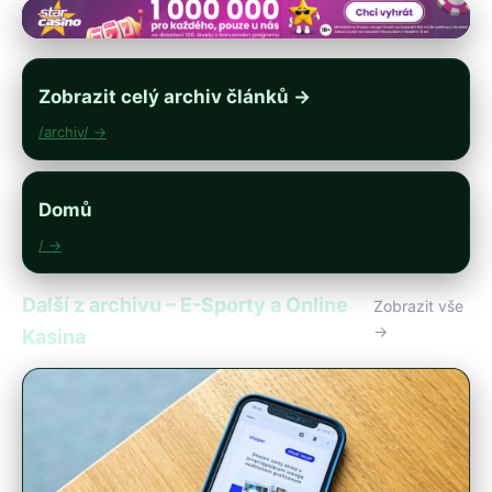
Zobrazit celý archiv článků →
/archiv/ →
Domů
/ →
Další z archivu – E-Sporty a Online
Zobrazit vše
→
Kasina