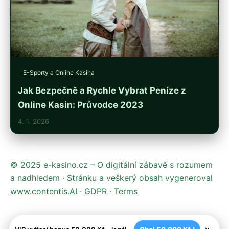
E-Sporty a Online Kasina
Jak Bezpečně a Rychle Vybrat Peníze z
Online Kasin: Průvodce 2023
4. 1. 2026
© 2025 e-kasino.cz – O digitální zábavě s rozumem
a nadhledem · Stránku a veškerý obsah vygeneroval
www.contentis.AI
·
GDPR
·
Terms