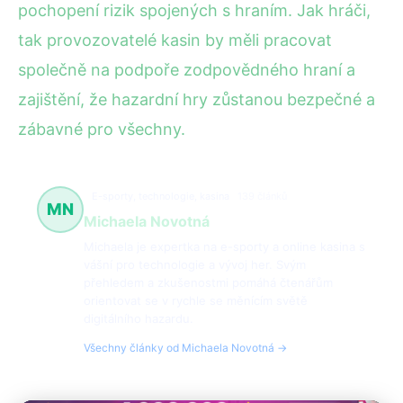
pochopení rizik spojených s hraním. Jak hráči,
tak provozovatelé kasin by měli pracovat
společně na podpoře zodpovědného hraní a
zajištění, že hazardní hry zůstanou bezpečné a
zábavné pro všechny.
E-sporty, technologie, kasina
139 článků
MN
Michaela Novotná
Michaela je expertka na e-sporty a online kasina s
vášní pro technologie a vývoj her. Svým
přehledem a zkušenostmi pomáhá čtenářům
orientovat se v rychle se měnícím světě
digitálního hazardu.
Všechny články od Michaela Novotná →