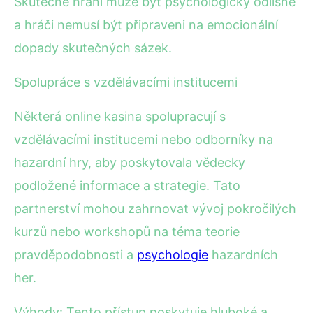
Skutečné hraní může být psychologicky odlišné
a hráči nemusí být připraveni na emocionální
dopady skutečných sázek.
Spolupráce s vzdělávacími institucemi
Některá online kasina spolupracují s
vzdělávacími institucemi nebo odborníky na
hazardní hry, aby poskytovala vědecky
podložené informace a strategie. Tato
partnerství mohou zahrnovat vývoj pokročilých
kurzů nebo workshopů na téma teorie
pravděpodobnosti a
psychologie
hazardních
her.
Výhody: Tento přístup poskytuje hluboké a