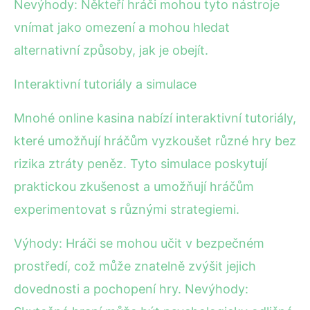
Nevýhody: Někteří hráči mohou tyto nástroje
vnímat jako omezení a mohou hledat
alternativní způsoby, jak je obejít.
Interaktivní tutoriály a simulace
Mnohé online kasina nabízí interaktivní tutoriály,
které umožňují hráčům vyzkoušet různé hry bez
rizika ztráty peněz. Tyto simulace poskytují
praktickou zkušenost a umožňují hráčům
experimentovat s různými strategiemi.
Výhody: Hráči se mohou učit v bezpečném
prostředí, což může znatelně zvýšit jejich
dovednosti a pochopení hry. Nevýhody: