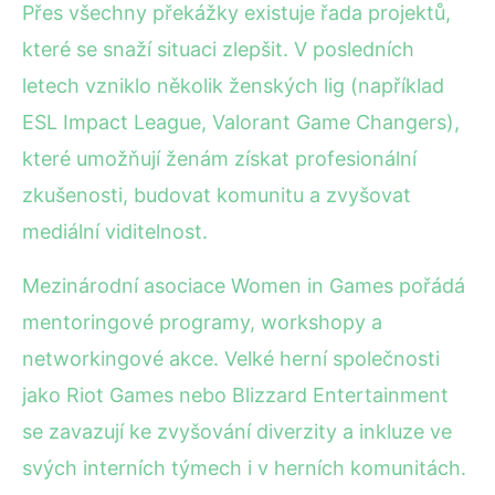
Přes všechny překážky existuje řada projektů,
které se snaží situaci zlepšit. V posledních
letech vzniklo několik ženských lig (například
ESL Impact League, Valorant Game Changers),
které umožňují ženám získat profesionální
zkušenosti, budovat komunitu a zvyšovat
mediální viditelnost.
Mezinárodní asociace Women in Games pořádá
mentoringové programy, workshopy a
networkingové akce. Velké herní společnosti
jako Riot Games nebo Blizzard Entertainment
se zavazují ke zvyšování diverzity a inkluze ve
svých interních týmech i v herních komunitách.