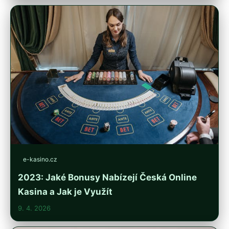
e-kasino.cz
2023: Jaké Bonusy Nabízejí Česká Online
Kasina a Jak je Využít
9. 4. 2026