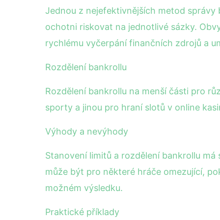
Jednou z nejefektivnějších metod správy b
ochotni riskovat na jednotlivé sázky. Obv
rychlému vyčerpání finančních zdrojů a u
Rozdělení bankrollu
Rozdělení bankrollu na menší části pro rů
sporty a jinou pro hraní slotů v online k
Výhody a nevýhody
Stanovení limitů a rozdělení bankrollu má 
může být pro některé hráče omezující, pok
možném výsledku.
Praktické příklady