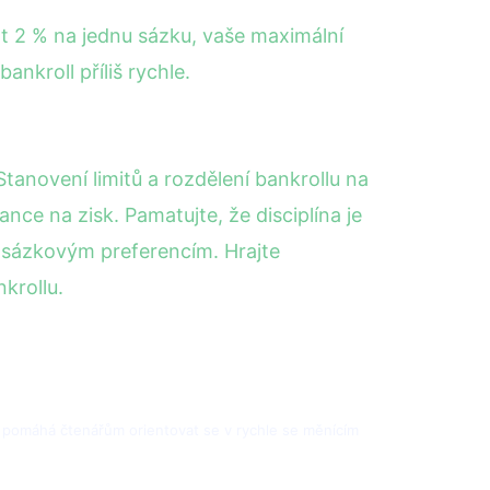
at 2 % na jednu sázku, vaše maximální
ankroll příliš rychle.
tanovení limitů a rozdělení bankrollu na
ance na zisk. Pamatujte, že disciplína je
 a sázkovým preferencím. Hrajte
krollu.
i pomáhá čtenářům orientovat se v rychle se měnícím