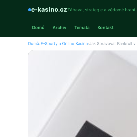
e-kasino.cz
Zábava, strategie a vědomé hraní 
Domů
Archiv
Témata
Kontakt
Domů
›
E-Sporty a Online Kasina
›
Jak Spravovat Bankroll v