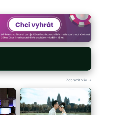
Zobrazit vše →