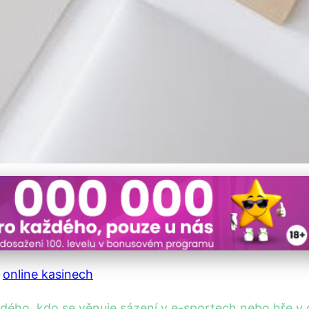
kroll v E-Sportech a On
a
online kasinech
aždého, kdo se věnuje sázení v e-sportech nebo hře v 