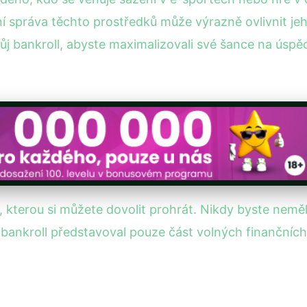
vní správa těchto prostředků může výrazně ovlivnit je
ůj bankroll, abyste maximalizovali své šance na úspěch
kterou si můžete dovolit prohrát. Nikdy byste neměli
 bankroll představoval pouze část volných finančních