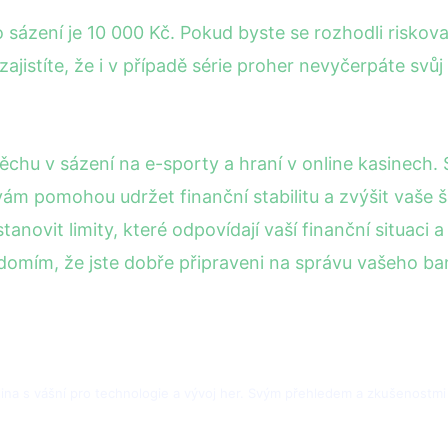
o sázení je 10 000 Kč. Pokud byste se rozhodli riskov
istíte, že i v případě série proher nevyčerpáte svůj b
chu v sázení na e-sporty a hraní v online kasinech. S
 vám pomohou udržet finanční stabilitu a zvýšit vaše š
anovit limity, které odpovídají vaší finanční situaci
ědomím, že jste dobře připraveni na správu vašeho ban
asina s vášní pro technologie a vývoj her. Svým přehledem a zkušenostm