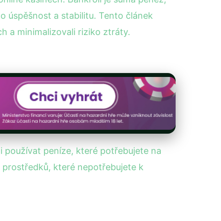
ho úspěšnost a stabilitu. Tento článek
 a minimalizovali riziko ztráty.
 používat peníze, které potřebujete na
 prostředků, které nepotřebujete k