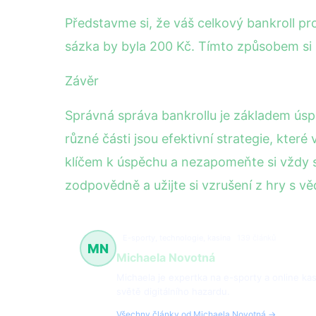
Představme si, že váš celkový bankroll pr
sázka by byla 200 Kč. Tímto způsobem si zaj
Závěr
Správná správa bankrollu je základem úspě
různé části jsou efektivní strategie, které
klíčem k úspěchu a nezapomeňte si vždy st
zodpovědně a užijte si vzrušení z hry s v
E-sporty, technologie, kasina
139 článků
MN
Michaela Novotná
Michaela je expertka na e-sporty a online k
světě digitálního hazardu.
Všechny články od Michaela Novotná →