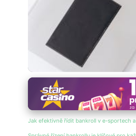
E-Sporty a Online Kasina
Jak Spravovat Ban
Efektivně
Jak efektivně řídit bankroll v e-sportech 
26. 10. 2025
· 3 min čtení · Autor: Michaela Novotná
Správné řízení bankrollu je klíčové pro k