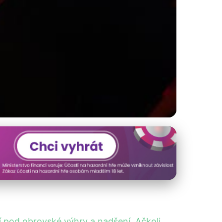
: Přehled
í pod obrovské výhry a nadšení. Ačkoli