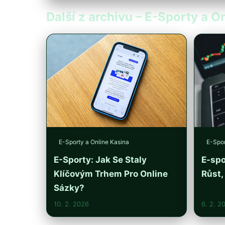
Další z archivu – E-Sporty a O
E-Sporty a Online Kasina
E-Spor
E-Sporty: Jak Se Staly
E-spo
Klíčovým Trhem Pro Online
Růst,
Sázky?
10. 2. 2026
6. 2. 2