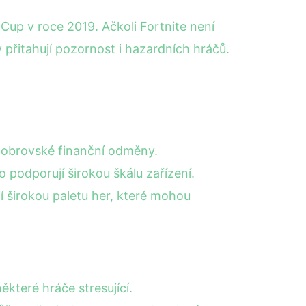
 Cup v roce 2019. Ačkoli Fortnite není
y přitahují pozornost i hazardních hráčů.
t obrovské finanční odměny.
 podporují širokou škálu zařízení.
í širokou paletu her, které mohou
ěkteré hráče stresující.