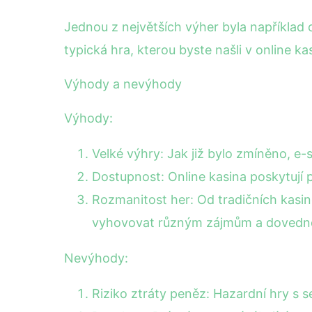
Jednou z největších výher byla například o
typická hra, kterou byste našli v online k
Výhody a nevýhody
Výhody:
Velké výhry: Jak již bylo zmíněno, e
Dostupnost: Online kasina poskytují p
Rozmanitost her: Od tradičních kasin
vyhovovat různým zájmům a dovedn
Nevýhody:
Riziko ztráty peněz: Hazardní hry s s