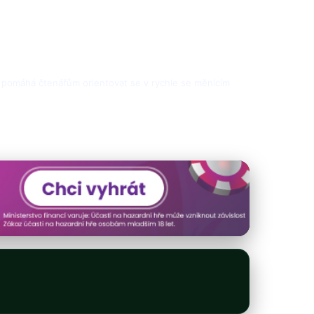
i pomáhá čtenářům orientovat se v rychle se měnícím