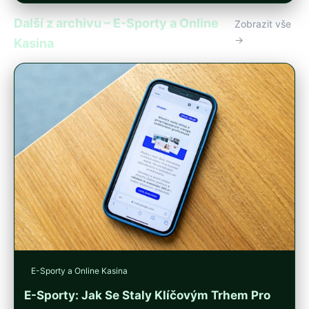
Další z archivu – E-Sporty a Online
Zobrazit vše
→
Kasina
E-Sporty a Online Kasina
E-Sporty: Jak Se Staly Klíčovým Trhem Pro