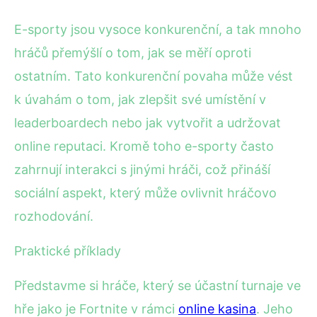
E-sporty jsou vysoce konkurenční, a tak mnoho
hráčů přemýšlí o tom, jak se měří oproti
ostatním. Tato konkurenční povaha může vést
k úvahám o tom, jak zlepšit své umístění v
leaderboardech nebo jak vytvořit a udržovat
online reputaci. Kromě toho e-sporty často
zahrnují interakci s jinými hráči, což přináší
sociální aspekt, který může ovlivnit hráčovo
rozhodování.
Praktické příklady
Představme si hráče, který se účastní turnaje ve
hře jako je Fortnite v rámci
online kasina
. Jeho