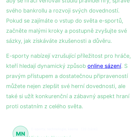
aby se hráči věnovali studiu pravidel hry, správě
svého bankrollu a rozvoji svých dovedností.
Pokud se zajímáte o vstup do světa e-sportů,
začněte malými kroky a postupně zvyšujte své
sázky, jak získáváte zkušenosti a důvěru.
E-sporty nabízejí vzrušující příležitost pro hráče,
kteří hledají dynamický způsob
online sázení
. S
pravým přístupem a dostatečnou připraveností
můžete nejen zlepšit své herní dovednosti, ale
také si užít konkurenční a zábavný aspekt hraní
proti ostatním z celého světa.
E-sporty, technologie, kasina
139 článků
MN