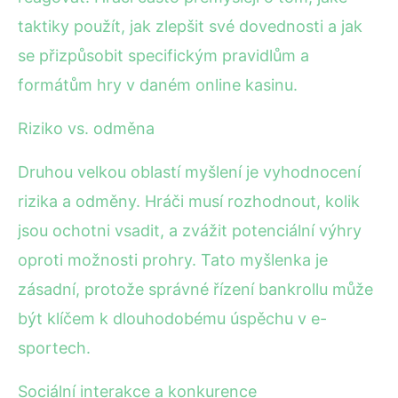
taktiky použít, jak zlepšit své dovednosti a jak
se přizpůsobit specifickým pravidlům a
formátům hry v daném online kasinu.
Riziko vs. odměna
Druhou velkou oblastí myšlení je vyhodnocení
rizika a odměny. Hráči musí rozhodnout, kolik
jsou ochotni vsadit, a zvážit potenciální výhry
oproti možnosti prohry. Tato myšlenka je
zásadní, protože správné řízení bankrollu může
být klíčem k dlouhodobému úspěchu v e-
sportech.
Sociální interakce a konkurence