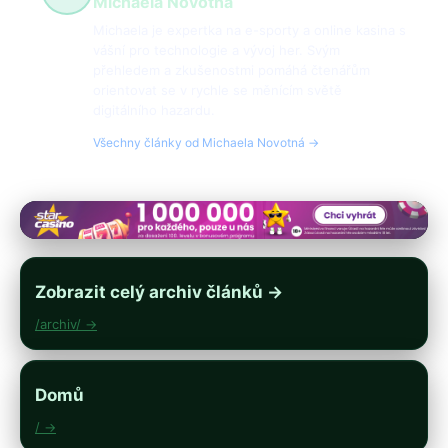
Michaela Novotná
Michaela je expertka na e-sporty a online kasina s
vášní pro technologie a vývoj her. Svým
přehledem a zkušenostmi pomáhá čtenářům
orientovat se v rychle se měnícím světě
digitálního hazardu.
Všechny články od Michaela Novotná →
Zobrazit celý archiv článků →
/archiv/ →
Domů
/ →