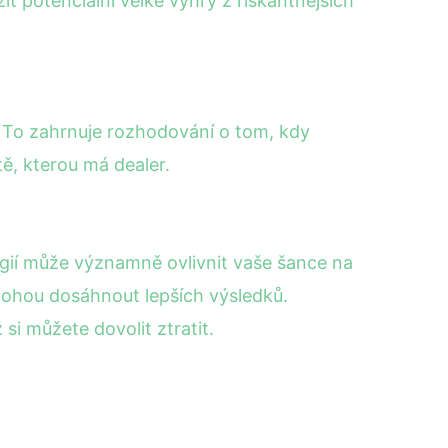
t potenciální velké výhry z riskantnějších
. To zahrnuje rozhodování o tom, kdy
tě, kterou má dealer.
gií může významně ovlivnit vaše šance na
omohou dosáhnout lepších výsledků.
 si můžete dovolit ztratit.