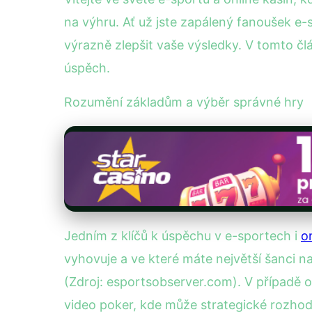
na výhru. Ať už jste zapálený fanoušek e
výrazně zlepšit vaše výsledky. V tomto č
úspěch.
Rozumění základům a výběr správné hry
Jedním z klíčů k úspěchu v e-sportech i
o
vyhovuje a ve které máte největší šanci na 
(Zdroj: esportsobserver.com). V případě on
video poker, kde může strategické rozhodo