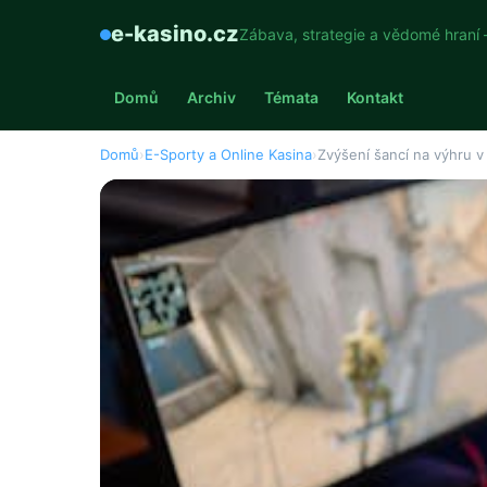
e-kasino.cz
Zábava, strategie a vědomé hraní 
Domů
Archiv
Témata
Kontakt
Domů
›
E-Sporty a Online Kasina
›
Zvýšení šancí na výhru v