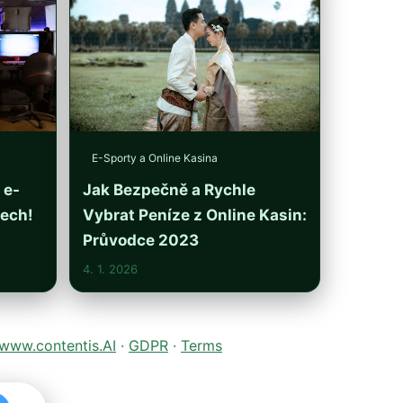
E-Sporty a Online Kasina
 e-
Jak Bezpečně a Rychle
nech!
Vybrat Peníze z Online Kasin:
Průvodce 2023
4. 1. 2026
www.contentis.AI
·
GDPR
·
Terms