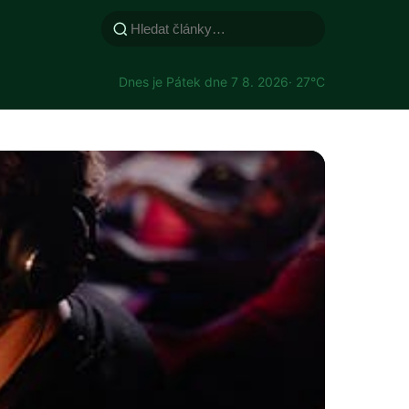
Dnes je Pátek dne 7 8. 2026
· 27°C