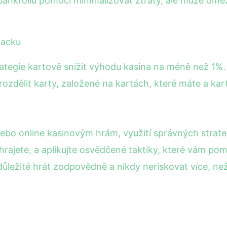
ankrollu pomoci minimalizovat ztráty, ale může omezi
kjacku
trategie kartově snížit výhodu kasina na méně než 1%
rozdělit karty, založené na kartách, které máte a kar
bo online kasinovým hrám, využití správných strate
hrajete, a aplikujte osvědčené taktiky, které vám p
y důležité hrát zodpovědně a nikdy neriskovat více, než