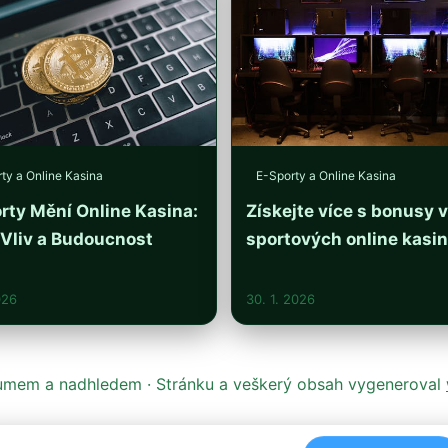
ty a Online Kasina
E-Sporty a Online Kasina
rty Mění Online Kasina:
Získejte více s bonusy v
 Vliv a Budoucnost
sportových online kasi
026
30. 1. 2026
ozumem a nadhledem · Stránku a veškerý obsah vygeneroval