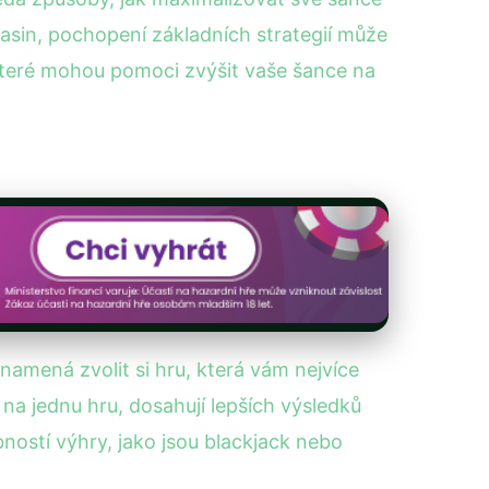
asin, pochopení základních strategií může
které mohou pomoci zvýšit vaše šance na
namená zvolit si hru, která vám nejvíce
í na jednu hru, dosahují lepších výsledků
bností výhry, jako jsou blackjack nebo