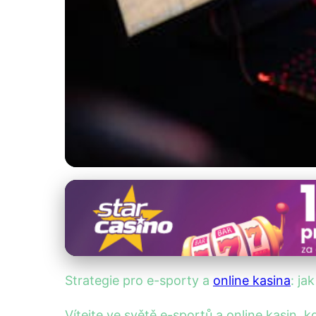
E-Sporty a Online Kasina
Zvýšení šancí na 
Efektivní strategi
Strategie pro e-sporty a
online kasina
: ja
5. 8. 2025
· 4 min čtení · Autor: Michaela Novotná
Vítejte ve světě e-sportů a online kasin,